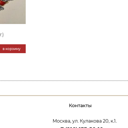
.)
в корзину
Контакты
Москва, ул. Кулакова 20, к.1.