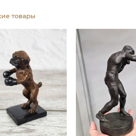
ие товары