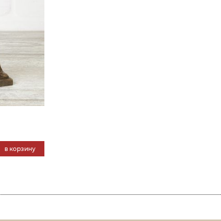
в корзину