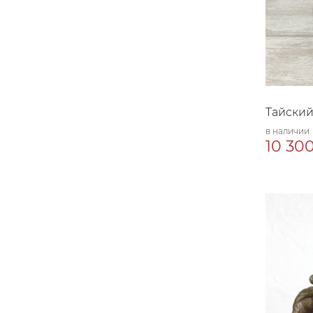
Тайский
в наличии
10 300