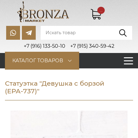
...
+7 (916) 133-50-10
+7 (915) 340-59-42
КАТАЛОГ ТОВАРОВ
Статуэтка "Девушка с борзой
(ЕРА-737)"