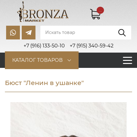
...
+7 (916) 133-50-10
+7 (915) 340-59-42
КАТАЛОГ ТОВАРОВ
Бюст "Ленин в ушанке"