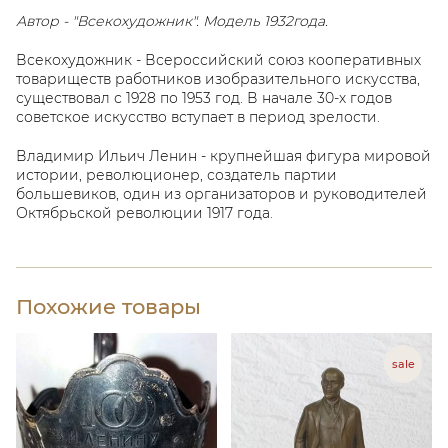
Автор - "Всекохудожник". Модель 1932года.
Всекохудожник - Всероссийский союз кооперативных
товариществ работников изобразительного искусства,
существовал с 1928 по 1953 год. В начале 30-х годов
советское искусство вступает в период зрелости.
Владимир Ильич Ленин - крупнейшая фигура мировой
истории, революционер, создатель партии
большевиков, один из организаторов и руководителей
Октябрьской революции 1917 года.
Похожие товары