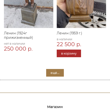
Ленин (1924г
Ленин (1959 г.)
прижизненный)
в наличии
22 500 р.
нет в наличии
250 000 р.
в корзину
ещё...
Магазин