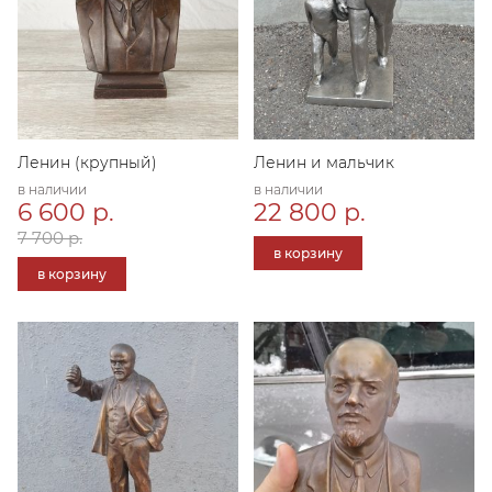
Ленин (крупный)
Ленин и мальчик
в наличии
в наличии
6 600 р.
22 800 р.
7 700 р.
в корзину
в корзину