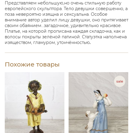
Представляем небольшую,но очень стильную работу
европейского скульптора. Тело девушки совершенно, а
поза невероятно изящна и сексуальна. Особое
внимание автор уделил лицу девушки, оно притягивает
своим обаянием...загадочное, удивительно красивое.
Платье, на которой прописана каждая складочка, как и
волосы покрыты зелёной патиной. Статуэтка наполнена
изяществом, гламуром, утончённостью
.
Похожие товары