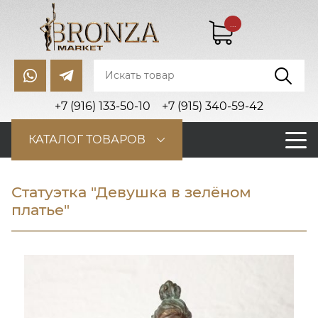
...
+7 (916) 133-50-10
+7 (915) 340-59-42
КАТАЛОГ ТОВАРОВ
Статуэтка "Девушка в зелёном
платье"