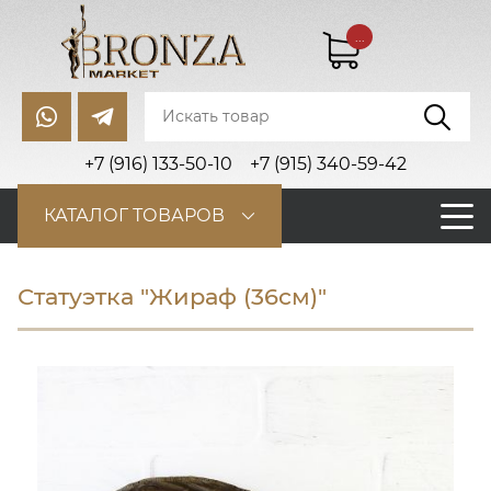
...
+7 (916) 133-50-10
+7 (915) 340-59-42
КАТАЛОГ ТОВАРОВ
Статуэтка "Жираф (36см)"