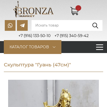
...
+7 (916) 133-50-10
+7 (915) 340-59-42
КАТАЛОГ ТОВАРОВ
Скульптура "Гуань (47см)"