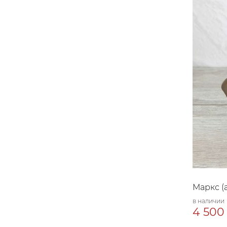
Маркс (
в наличии
4 500 