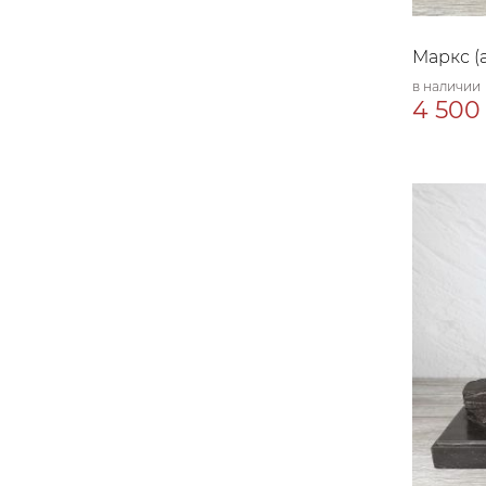
Маркс (
в наличии
4 500 