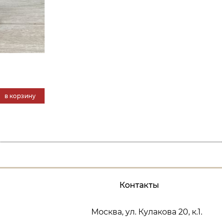
в корзину
Контакты
Москва, ул. Кулакова 20, к.1.