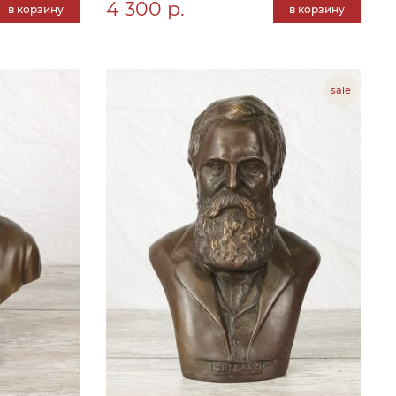
4 300 р.
в корзину
в корзину