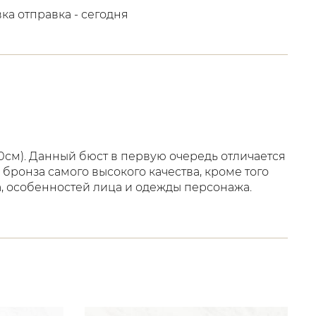
вка отправка - сегодня
0см). Данный бюст в первую очередь отличается
бронза самого высокого качества, кроме того
, особенностей лица и одежды персонажа.