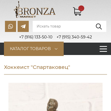
...
+7 (916) 133-50-10
+7 (915) 340-59-42
КАТАЛОГ ТОВАРОВ
Хоккеист "Спартаковец"