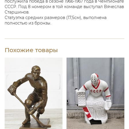
послужила победа в сезоне 1966-1967 года в Чемпионате
СССР. Под 8 номером в той команде выступал Вячеслав
Старшинов.
Статуэтка средних размеров (17,5см), выполнена
полностью из бронзы.
Похожие товары