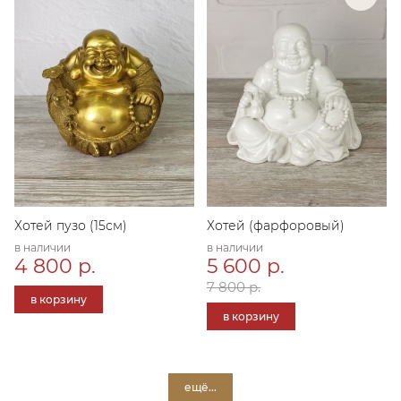
Хотей пузо (15см)
Хотей (фарфоровый)
в наличии
в наличии
4 800 р.
5 600 р.
7 800 р.
в корзину
в корзину
ещё...