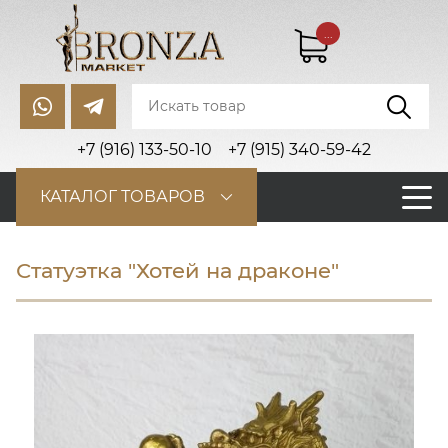
...
+7 (916) 133-50-10
+7 (915) 340-59-42
КАТАЛОГ ТОВАРОВ
Статуэтка "Хотей на драконе"