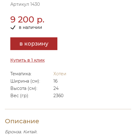
Артикул 1430
9 200 р.
в наличии
в корзину
Купить в 1 клик
Тематика:
Хотеи
Ширина (см):
16
Высота (см):
24
Вес (гр):
2360
Описание
Бронза. Китай.