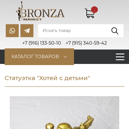
...
+7 (916) 133-50-10
+7 (915) 340-59-42
КАТАЛОГ ТОВАРОВ
Статуэтка "Хотей с детьми"