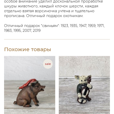
особое внимание уделил доскональной проработке
шкуры животного, каждый клочок шерсти, каждая
отдельно взятая ворсиночка учтена и тщательно
прописана. Отличный подарок охотникам.
Отличный подарок "свиньям": 1923, 1935, 1947, 1959, 1971,
1983, 1995, 2007, 2019
Похожие товары