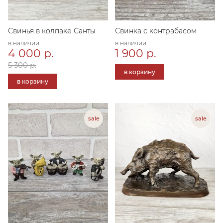
Свинья в колпаке Санты
Свинка с контрабасом
в наличии
в наличии
4 000 р.
1 900 р.
5 300 р.
в корзину
в корзину