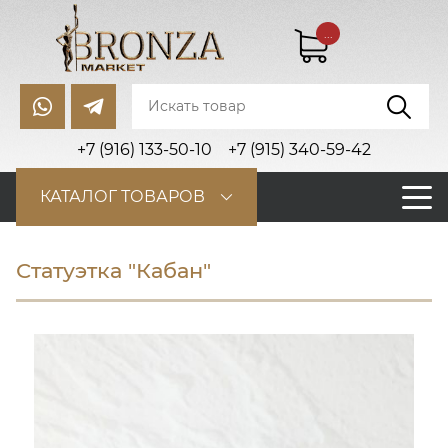
...
+7 (916) 133-50-10
+7 (915) 340-59-42
КАТАЛОГ ТОВАРОВ
Статуэтка "Кабан"