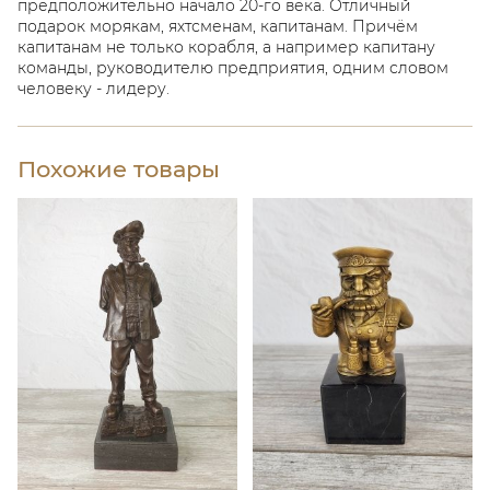
предположительно начало 20-го века. Отличный
подарок морякам, яхтсменам, капитанам. Причём
капитанам не только корабля, а например капитану
команды, руководителю предприятия, одним словом
человеку - лидеру.
Похожие товары