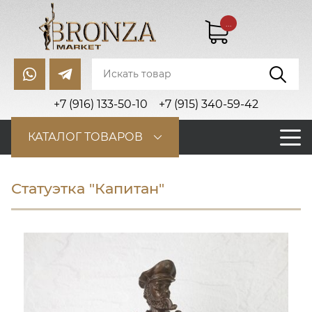
...
+7 (916) 133-50-10
+7 (915) 340-59-42
КАТАЛОГ ТОВАРОВ
Статуэтка "Капитан"