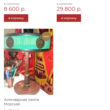
в наличии
в наличии
8 600 р.
29 800 р.
в корзину
в корзину
Антикварная лампа
Морская