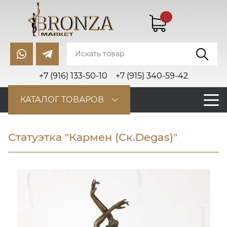
...
+7 (916) 133-50-10
+7 (915) 340-59-42
КАТАЛОГ ТОВАРОВ
Статуэтка "Кармен (Ск.Degas)"