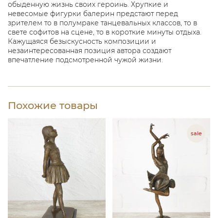
обыденную жизнь своих героинь. Хрупкие и
невесомые фигурки балерин предстают перед
зрителем то в полумраке танцевальных классов, то в
свете софитов на сцене, то в короткие минуты отдыха.
Кажущаяся безыскусность композиции и
незаинтересованная позиция автора создают
впечатление подсмотренной чужой жизни.
Похожие товары