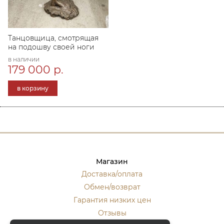
Танцовщица, смотрящая
на подошву своей ноги
в наличии
179 000 р.
в корзину
Магазин
Доставка/оплата
Обмен/возврат
Гарантия низких цен
Отзывы