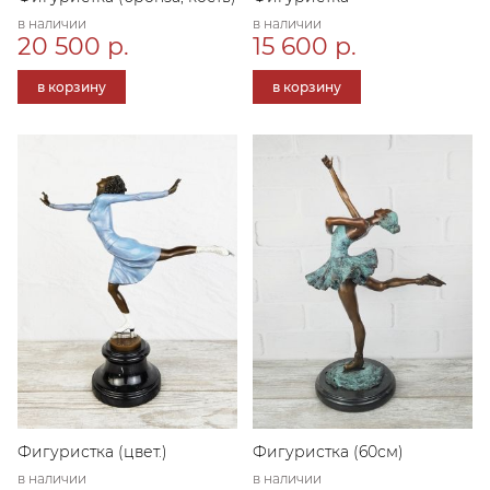
в наличии
в наличии
20 500 р.
15 600 р.
в корзину
в корзину
Фигуристка (цвет.)
Фигуристка (60см)
в наличии
в наличии