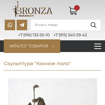
...
+7 (916) 133-50-10
+7 (915) 340-59-42
КАТАЛОГ ТОВАРОВ
Скульптура "Конное поло"