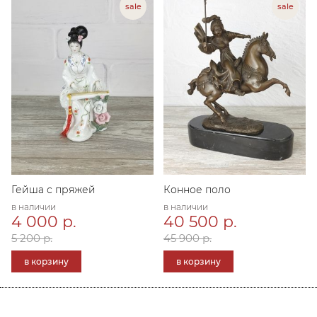
Гейша с пряжей
Конное поло
в наличии
в наличии
4 000 р.
40 500 р.
5 200 р.
45 900 р.
в корзину
в корзину