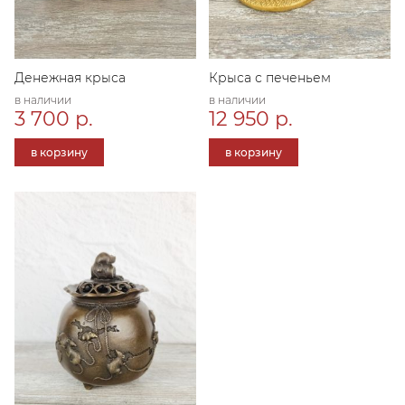
Денежная крыса
Крыса с печеньем
в наличии
в наличии
3 700 р.
12 950 р.
в корзину
в корзину