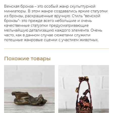
Венская бронза – это особый жанр скульптурной
миниатюры. В этом жанре создавались яркие статуэтки
из бронзы, раскрашенные вручную. Стиль "венской
бронзы"- это прежде всего небольшие и очень
качественные статуэтки предусматривающие
мельчайшую детализацию каждого элемента. Очень
часто, как в данном случае сюжетами служили
потешные жанровые сценки с участием животных.
Похожие товары