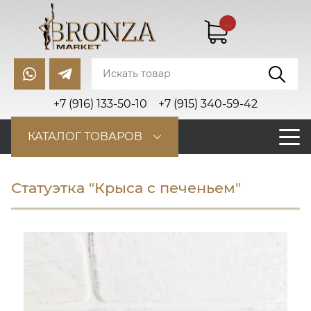
...
+7 (916) 133-50-10
+7 (915) 340-59-42
КАТАЛОГ ТОВАРОВ
Статуэтка "Крыса с печеньем"