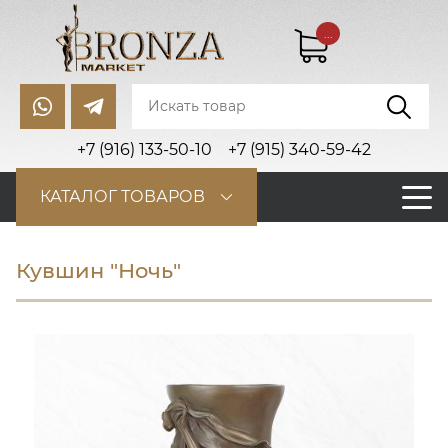
...
+7 (916) 133-50-10
+7 (915) 340-59-42
КАТАЛОГ ТОВАРОВ
Кувшин "Ночь"