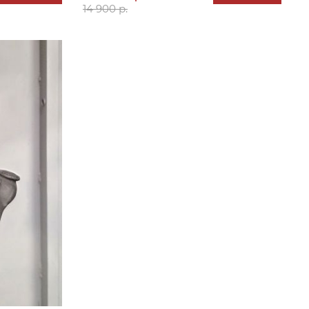
14 900 р.