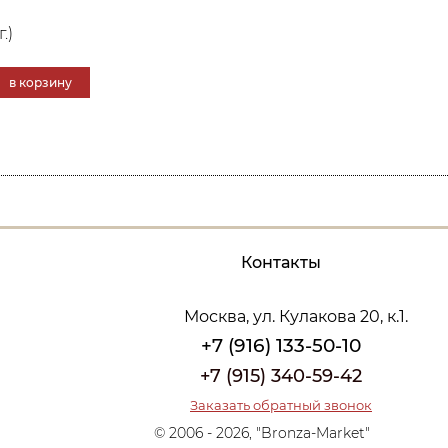
.)
в корзину
Контакты
Москва, ул. Кулакова 20, к.1.
+7 (916) 133-50-10
+7 (915) 340-59-42
Заказать обратный звонок
© 2006 - 2026, "Bronza-Market"