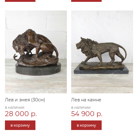
Лев и змея (30см)
Лев на камне
в наличии
в наличии
28 000 р.
54 900 р.
в корзину
в корзину