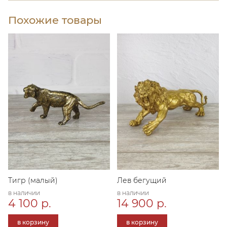
Похожие товары
Тигр (малый)
Лев бегущий
в наличии
в наличии
4 100 р.
14 900 р.
в корзину
в корзину