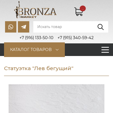
...
+7 (916) 133-50-10
+7 (915) 340-59-42
КАТАЛОГ ТОВАРОВ
Статуэтка "Лев бегущий"