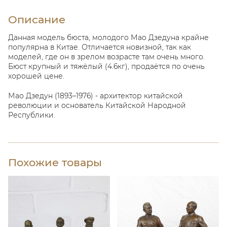
Описание
Данная модель бюста, молодого Мао Дзедуна крайне
популярна в Китае. Отличается новизной, так как
моделей, где он в зрелом возрасте там очень много.
Бюст крупный и тяжёлый (4.6кг), продаётся по очень
хорошей цене.
Мао Дзедун (1893–1976) - архитектор китайской
революции и основатель Китайской Народной
Республики.
Похожие товары