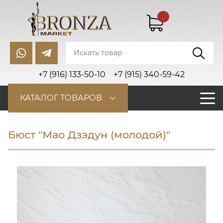
...
+7 (916) 133-50-10
+7 (915) 340-59-42
КАТАЛОГ ТОВАРОВ
Бюст "Мао Дзэдун (молодой)"