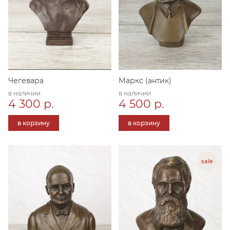
Чегевара
Маркс (антик)
в наличии
в наличии
4 300 р.
4 500 р.
в корзину
в корзину