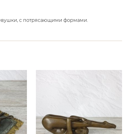
 девушки, с потрясающими формами.