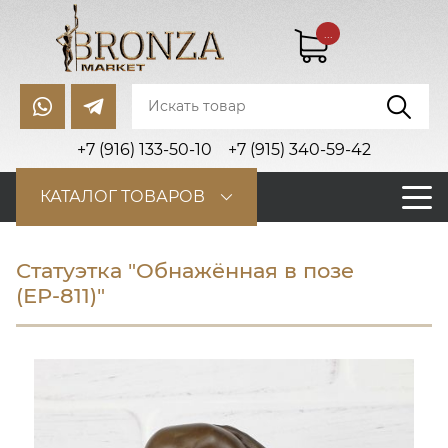
...
+7 (916) 133-50-10
+7 (915) 340-59-42
КАТАЛОГ ТОВАРОВ
Статуэтка "Обнажённая в позе
(ЕР-811)"