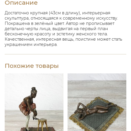
Описание
Достаточно крупная (43см в длину), интерьерная
скульптура, относящаяся к современному искусству.
Покрашена в зелёный цвет. Автор не прописывает
детально черты лица, выдвигая на первый план
бесконечную красоту и эстетику женского тела.
Качественная, интересная вещь, поистине может стать
украшением интерьера.
Похожие товары