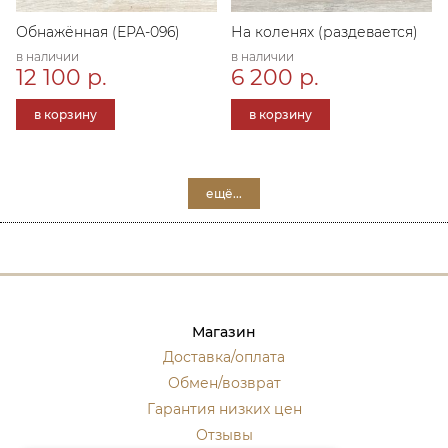
Обнажённая (ЕРА-096)
На коленях (раздевается)
в наличии
в наличии
12 100 р.
6 200 р.
в корзину
в корзину
ещё...
Магазин
Доставка/оплата
Обмен/возврат
Гарантия низких цен
Отзывы