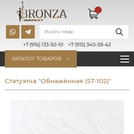
...
+7 (916) 133-50-10
+7 (915) 340-59-42
КАТАЛОГ ТОВАРОВ
Статуэтка "Обнажённая (ST-102)"