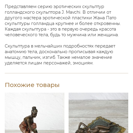
Представляем серию эротических скульптур
голландского скульптора J. Mavchi. В отличии от
другого мастера эротической пластики Жана Пато
скульптуры голландца крупнее и более откровенны.
Каждая скульптура - это в первую очередь красота
человеческого тела, будь то мужчина или женщина.
Скульптура в мельчайших подробностях передает
анатомию тела, досконально прописывая каждую
мышцу, пальчик, изгиб. Также немалое значение
уделяется лицам персонажей, эмоциям.
Похожие товары