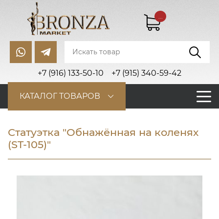
...
+7 (916) 133-50-10
+7 (915) 340-59-42
КАТАЛОГ ТОВАРОВ
Статуэтка "Обнажённая на коленях
(ST-105)"