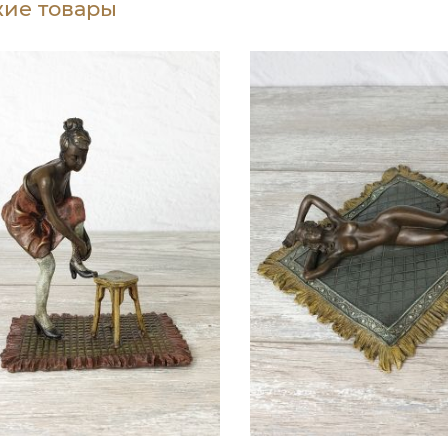
ие товары