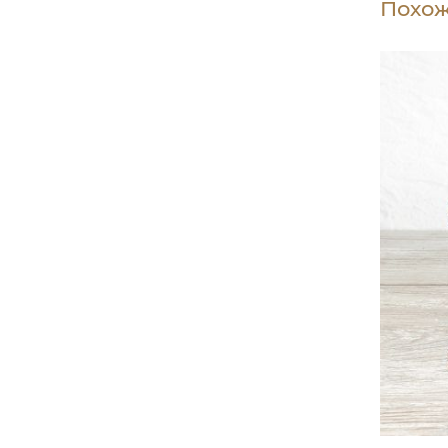
Похож