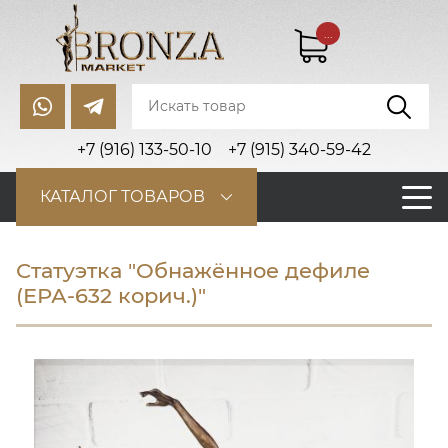
...
+7 (916) 133-50-10
+7 (915) 340-59-42
КАТАЛОГ ТОВАРОВ
Статуэтка "Обнажённое дефиле
(ЕРА-632 корич.)"