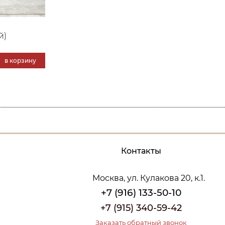
й)
в корзину
Контакты
Москва, ул. Кулакова 20, к.1.
+7 (916) 133-50-10
+7 (915) 340-59-42
Заказать обратный звонок