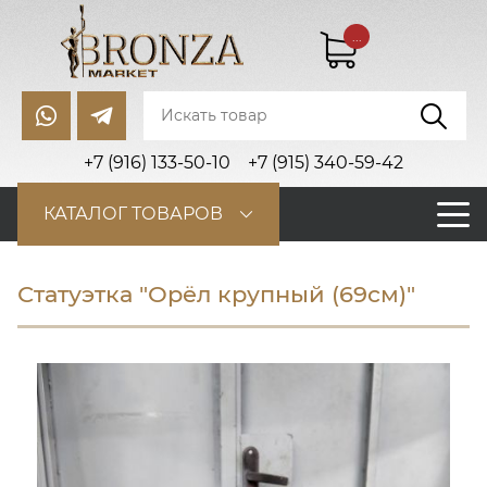
...
+7 (916) 133-50-10
+7 (915) 340-59-42
КАТАЛОГ ТОВАРОВ
Статуэтка "Орёл крупный (69см)"