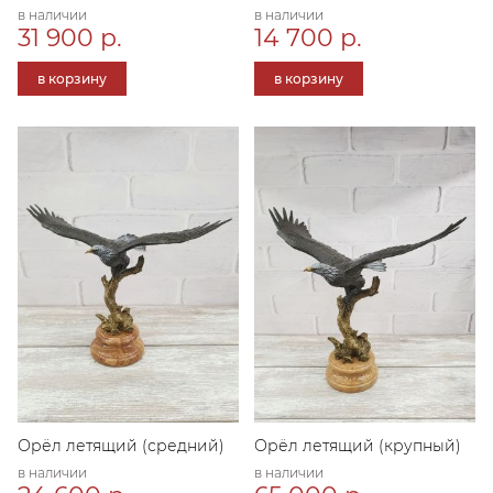
в наличии
в наличии
31 900 р.
14 700 р.
в корзину
в корзину
Орёл летящий (средний)
Орёл летящий (крупный)
в наличии
в наличии