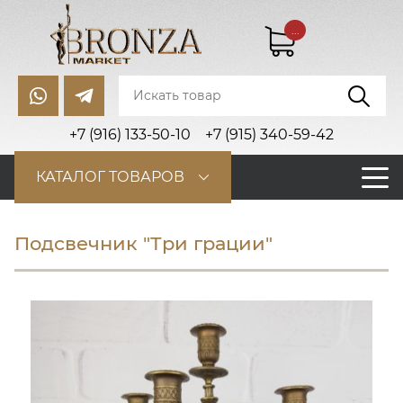
...
+7 (916) 133-50-10
+7 (915) 340-59-42
КАТАЛОГ ТОВАРОВ
Подсвечник "Три грации"