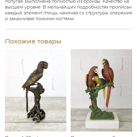
попугая. Выполнена полностью из бронзы. Качество на
высшем уровне. В
мельчайших подробностях прописан
каждый элемент птицы, начиная со структуры оперения
и заканчивая тонкими когтями.
Похожие товары