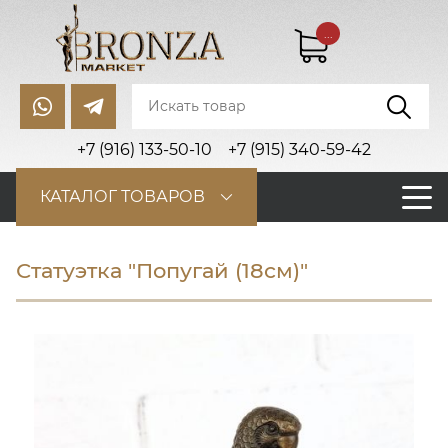
...
+7 (916) 133-50-10
+7 (915) 340-59-42
КАТАЛОГ ТОВАРОВ
Статуэтка "Попугай (18см)"