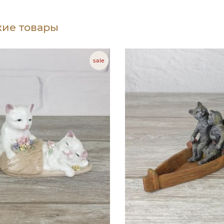
ие товары