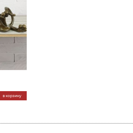
в корзину