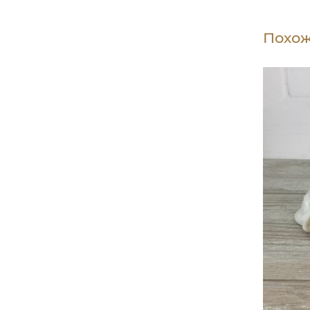
Похож