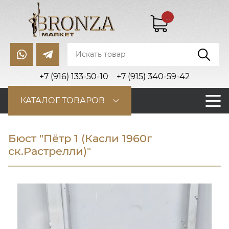
...
+7 (916) 133-50-10
+7 (915) 340-59-42
КАТАЛОГ ТОВАРОВ
Бюст "Пётр 1 (Касли 1960г
ск.Растрелли)"