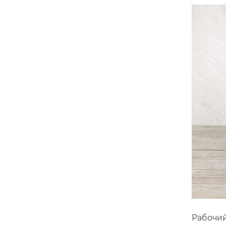
Рабочий