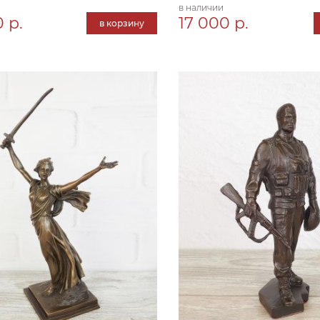
в наличии
 р.
17 000 р.
в корзину