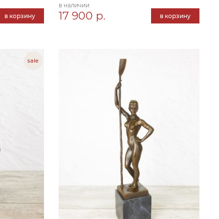
в наличии
17 900 р.
в корзину
в корзину