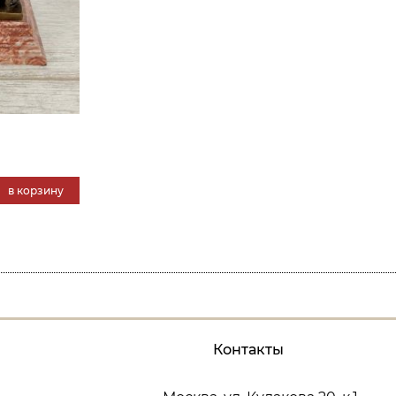
в корзину
Контакты