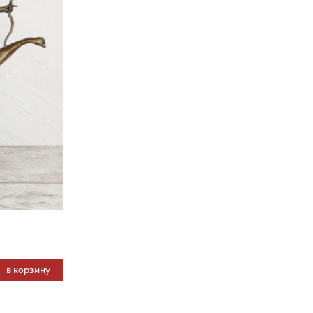
в корзину