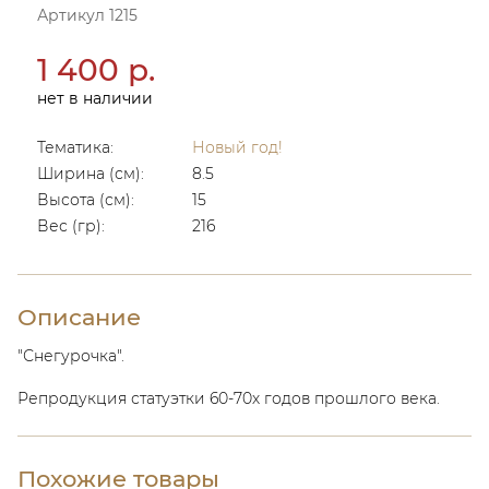
Артикул 1215
1 400 р.
нет в наличии
Тематика:
Новый год!
Ширина (см):
8.5
Высота (см):
15
Вес (гр):
216
Описание
"Снегурочка".
Репродукция статуэтки 60-70х годов прошлого века.
Похожие товары