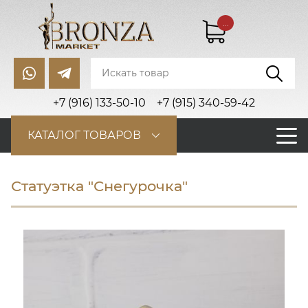
...
+7 (916) 133-50-10
+7 (915) 340-59-42
КАТАЛОГ ТОВАРОВ
Статуэтка "Снегурочка"