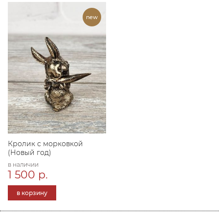
Кролик с морковкой
(Новый год)
в наличии
1 500 р.
в корзину