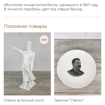
Абсолютно точная копия бюста, сделанного в 1947 году.
В точности подобран цвет под старую бронзу.
Похожие товары
Сталин (в полный рост)
Тарелка "Сталин"