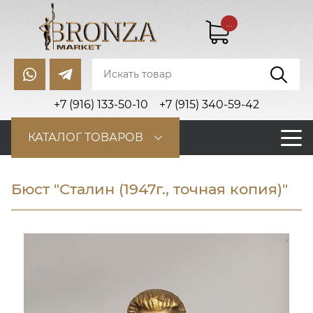
...
+7 (916) 133-50-10
+7 (915) 340-59-42
КАТАЛОГ ТОВАРОВ
Бюст "Сталин (1947г., точная копия)"