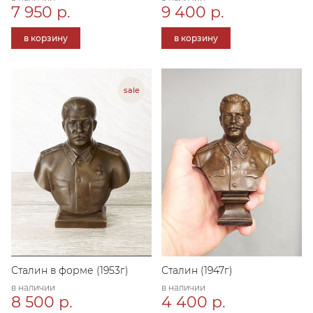
7 950 р.
9 400 р.
в корзину
в корзину
Сталин в форме (1953г)
Сталин (1947г)
в наличии
в наличии
8 500 р.
4 400 р.