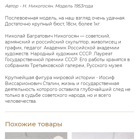
Автор - Н. Никогосян. Модель 1953года
Послевоенная модель, на наш взгляд очень удачная.
Достаточно крупный бюст, 18см, более 1кг.
Николай Багратович Никогосян — советский,
армянский и российский скульптор, живописец и
график, педагог. Академик Российской академии
художеств. Народный художник СССР. Лауреат
Государственной премии СССР. Его работы хранятся в
собраниях Третьяковской галереи, Русского музея.
Крупнейшая фигура мировой истории - Иосиф
Виссарионович Сталин, жизнь и государственная
деятельность которого оставила глубочайший след не
только в судьбе советского народа, но и всего
человечества.
Похожие товары