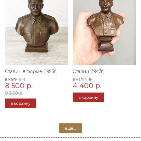
Сталин в форме (1953г)
Сталин (1947г)
в наличии
в наличии
8 500 р.
4 400 р.
9 300 р.
в корзину
в корзину
ещё...