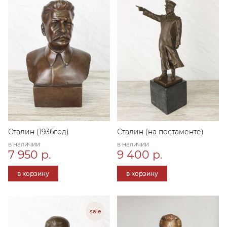
Сталин (1936год)
Сталин (на постаменте)
в наличии
в наличии
7 950 р.
9 400 р.
в корзину
в корзину