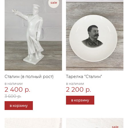
Сталин (в полный рост)
Тарелка "Сталин"
в наличии
в наличии
2 400 р.
2 200 р.
3 600 р.
в корзину
в корзину