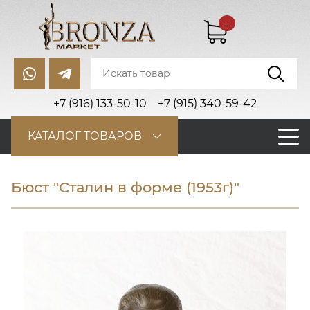
...
+7 (916) 133-50-10
+7 (915) 340-59-42
КАТАЛОГ ТОВАРОВ
Бюст "Сталин в форме (1953г)"