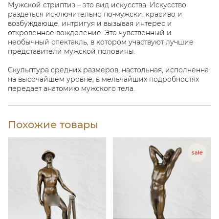
Мужской стриптиз – это вид искусства. Искусство
раздеться исключительно по-мужски, красиво и
возбуждающе, интригуя и вызывая интерес и
откровенное вожделение. Это чувственный и
необычный спектакль, в котором участвуют лучшие
представители мужской половины.
Скульптура средних размеров, настольная, исполненна
на высочайшем уровне, в мельчайших подробностях
передает анатомию мужского тела.
Похожие товары