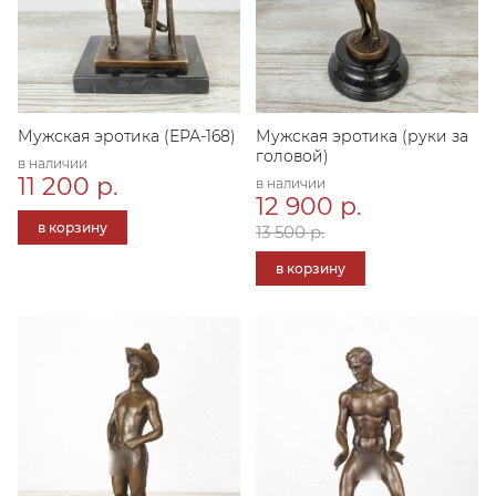
Мужская эротика (ЕРА-168)
Мужская эротика (руки за
головой)
в наличии
11 200 р.
в наличии
12 900 р.
в корзину
13 500 р.
в корзину