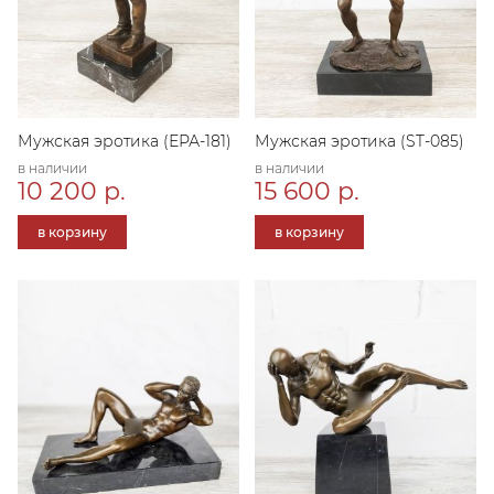
Мужская эротика (ЕРА-181)
Мужская эротика (ST-085)
в наличии
в наличии
10 200 р.
15 600 р.
в корзину
в корзину