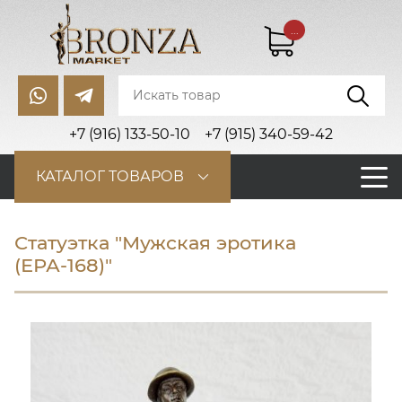
...
+7 (916) 133-50-10
+7 (915) 340-59-42
КАТАЛОГ ТОВАРОВ
Статуэтка "Мужская эротика
(ЕРА-168)"