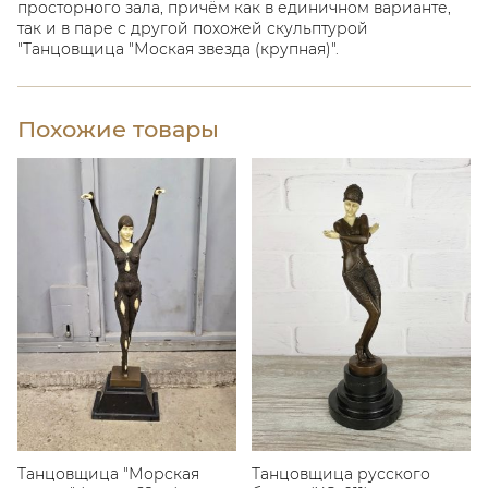
просторного зала, причём как в единичном варианте,
так и в паре с другой похожей скульптурой
"Танцовщица "Моская звезда (крупная)".
Похожие товары
Танцовщица "Морская
Танцовщица русского