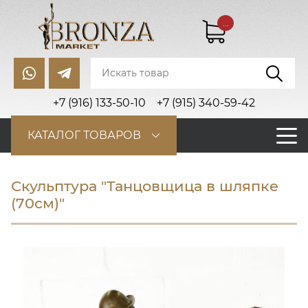
...
+7 (916) 133-50-10
+7 (915) 340-59-42
КАТАЛОГ ТОВАРОВ
Скульптура "Танцовщица в шляпке
(70см)"