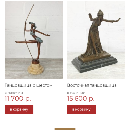
Танцовщица с шестом
Восточная танцовщица
в наличии
в наличии
11 700 р.
15 600 р.
в корзину
в корзину