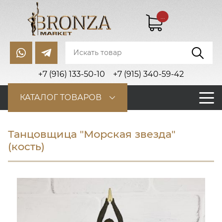
...
+7 (916) 133-50-10
+7 (915) 340-59-42
КАТАЛОГ ТОВАРОВ
Танцовщица "Морская звезда"
(кость)