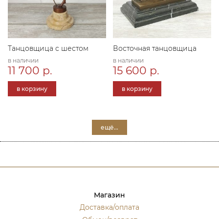
Танцовщица с шестом
Восточная танцовщица
в наличии
в наличии
11 700 р.
15 600 р.
в корзину
в корзину
ещё...
Магазин
Доставка/оплата