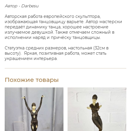
Автор - Darbesu
Авторская работа европейского скульптора,
изображающая танцовщицу варьете. Автор мастерски
передаёт динамику танца, хорошее настроение
излучаемое девушкой. Также отмечаем сложный в
исполнении наряд и причёску танцовщицы.
Статуэтка средних размеров, настольная (32см в
высоту). Яркая, позитивная работа, может стать
украшением интерьера.
Похожие товары