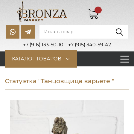
...
+7 (916) 133-50-10
+7 (915) 340-59-42
КАТАЛОГ ТОВАРОВ
Статуэтка "Танцовщица варьете "