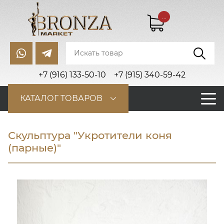
...
+7 (916) 133-50-10
+7 (915) 340-59-42
КАТАЛОГ ТОВАРОВ
Скульптура "Укротители коня
(парные)"