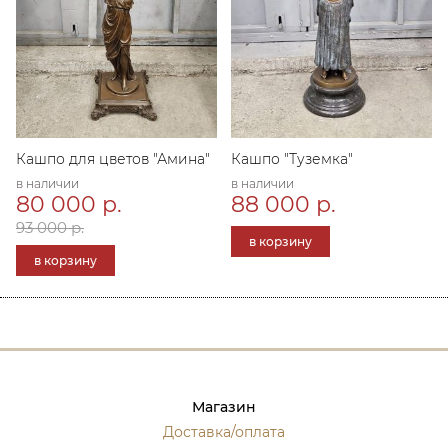
Кашпо для цветов "Амина"
Кашпо "Туземка"
в наличии
в наличии
80 000 р.
88 000 р.
93 000 р.
в корзину
в корзину
Магазин
Доставка/оплата