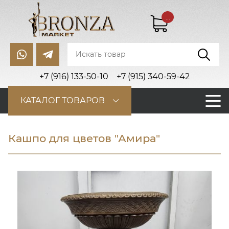
...
+7 (916) 133-50-10
+7 (915) 340-59-42
КАТАЛОГ ТОВАРОВ
Кашпо для цветов "Амира"