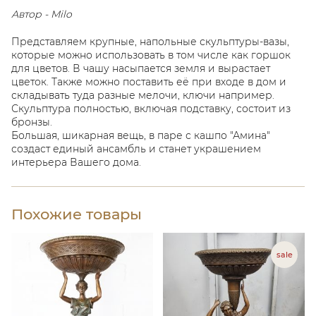
Автор - Milo
Представляем крупные, напольные скульптуры-вазы,
которые можно использовать в том числе как горшок
для цветов. В чашу насыпается земля и вырастает
цветок. Также можно поставить её при входе в дом и
складывать туда разные мелочи, ключи например.
Скульптура полностью, включая подставку, состоит из
бронзы.
Большая, шикарная вещь, в паре с кашпо "Амина"
создаст единый ансамбль и станет украшением
интерьера Вашего дома.
Похожие товары