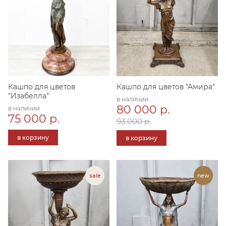
Кашпо для цветов
Кашпо для цветов "Амира"
"Изабелла"
в наличии
80 000 р.
в наличии
75 000 р.
93 000 р.
в корзину
в корзину