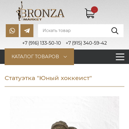
...
+7 (916) 133-50-10
+7 (915) 340-59-42
КАТАЛОГ ТОВАРОВ
Статуэтка "Юный хоккеист"