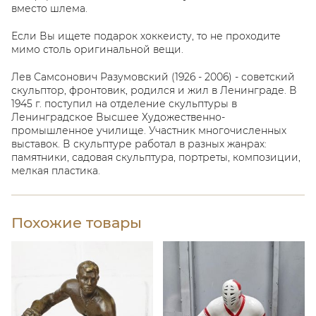
вместо шлема.
Если Вы ищете подарок хоккеисту, то не проходите
мимо столь оригинальной вещи.
Лев Самсонович Разумовский (1926 - 2006) - советский
скульптор, фронтовик, родился и жил в Ленинграде. В
1945 г. поступил на отделение скульптуры в
Ленинградское Высшее Художественно-
промышленное училище. Участник многочисленных
выставок. В скульптуре работал в разных жанрах:
памятники, садовая скульптура, портреты, композиции,
мелкая пластика.
Похожие товары