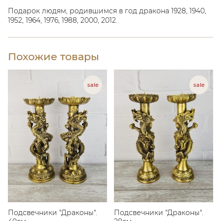
Подарок людям, родившимся в год дракона 1928, 1940,
1952, 1964, 1976, 1988, 2000, 2012.
Похожие товары
Подсвечники "Драконы".
Подсвечники "Драконы".