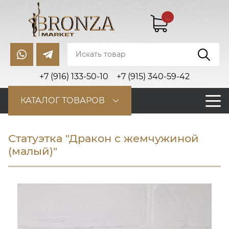
...
+7 (916) 133-50-10
+7 (915) 340-59-42
КАТАЛОГ ТОВАРОВ
Статуэтка "Дракон с жемчужиной
(малый)"