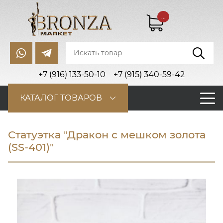
...
+7 (916) 133-50-10
+7 (915) 340-59-42
КАТАЛОГ ТОВАРОВ
Статуэтка "Дракон с мешком золота
(SS-401)"