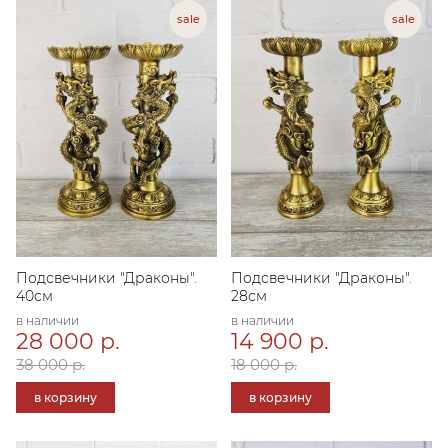
Подсвечники "Драконы".
Подсвечники "Драконы".
40см
28см
в наличии
в наличии
28 000 р.
14 900 р.
38 000 р.
18 000 р.
в корзину
в корзину