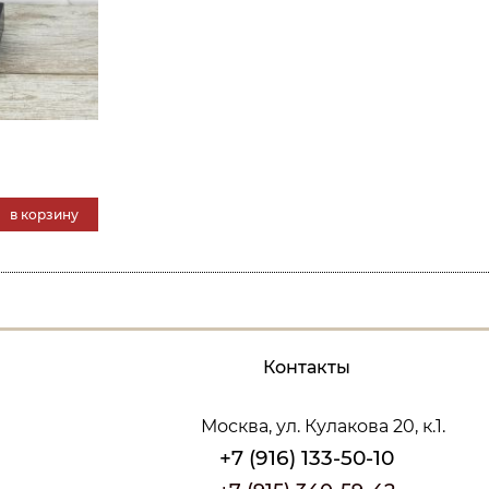
в корзину
Контакты
Москва, ул. Кулакова 20, к.1.
+7 (916) 133-50-10