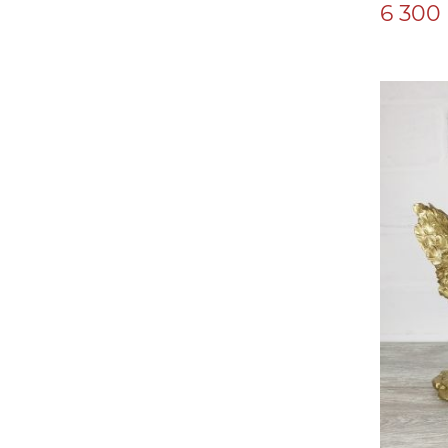
6 300 