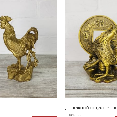
Денежный петух с мон
в наличии